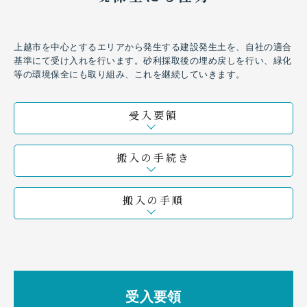
上越市を中心とするエリアから発生する建設発生土を、自社の適合
基準にて受け入れを行います。砂利採取後の埋め戻しを行い、緑化
等の環境保全にも取り組み、これを継続していきます。
受入要領
搬入の手続き
搬入の手順
受入要領