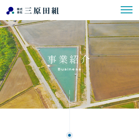
事業紹介
Business