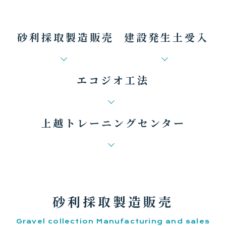
砂利採取製造販売
建設発生土受入
エコジオ工法
上越トレーニングセンター
砂利採取製造販売
Gravel collection Manufacturing and sales