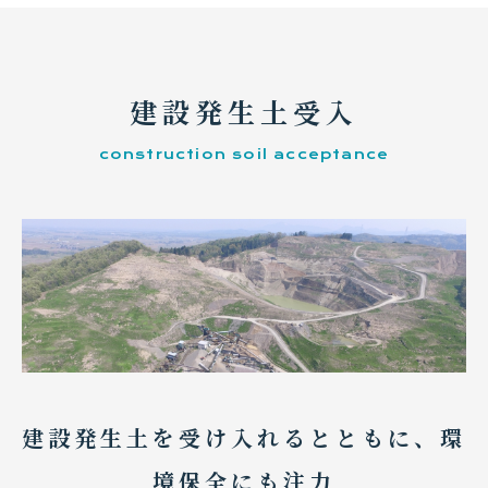
建設発生土受入
construction soil acceptance
建設発生土を受け入れるとともに、環
境保全にも注力