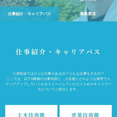
仕事紹介・キャリアパス
募集要項
仕事紹介・キャリアパス
三原田組ではどんな仕事があるの？どんな仕事をするの？
ここでは、以下6職種の仕事内容と、入社後にどのような順序でス
テップアップしていくかをイメージしていただくためのキャリアパ
スについてご紹介します。
土木技術職
建築技術職