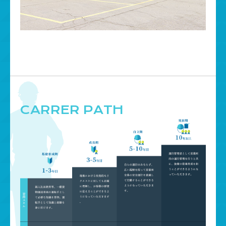
CARRER PATH