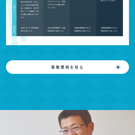
募集要項を見る