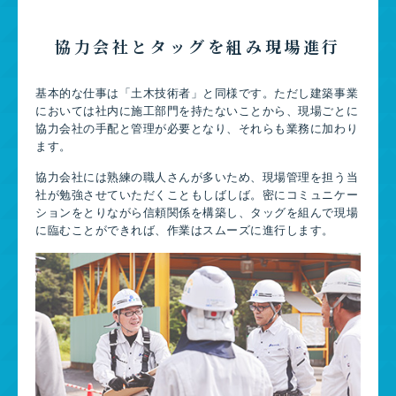
協力会社とタッグを組み現場進行
基本的な仕事は「土木技術者」と同様です。ただし建築事業
においては社内に施工部門を持たないことから、現場ごとに
協力会社の手配と管理が必要となり、それらも業務に加わり
ます。
協力会社には熟練の職人さんが多いため、現場管理を担う当
社が勉強させていただくこともしばしば。密にコミュニケー
ションをとりながら信頼関係を構築し、タッグを組んで現場
に臨むことができれば、作業はスムーズに進行します。