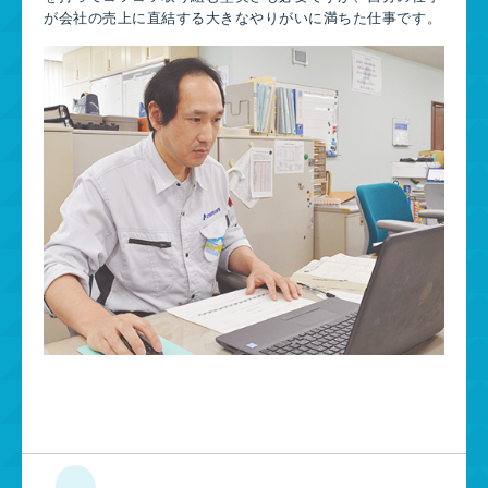
が会社の売上に直結する大きなやりがいに満ちた仕事です。