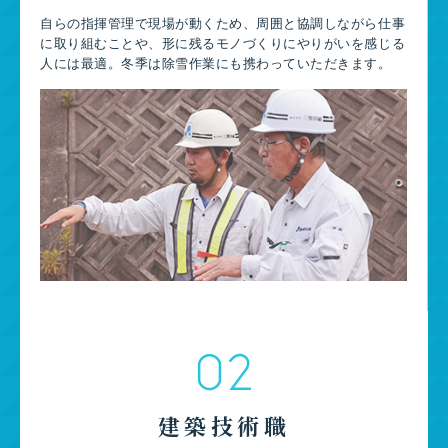
自らの指揮管理で現場が動くため、周囲と協調しながら仕事
に取り組むことや、形に残るモノづくりにやりがいを感じる
人には最適。冬季は除雪作業にも携わっていただきます。
02
建築技術職