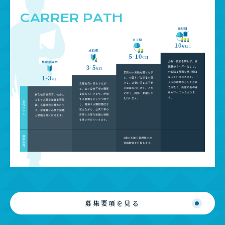
CARRER PATH
募集要項を見る