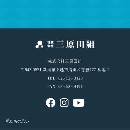
株式会社三原田組
〒943 0521 新潟県上越市清里区寺脇777 番地 1
TEL: 025 528 3123
FAX: 025 528 4191
私たちの思い