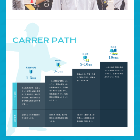
CARRER PATH