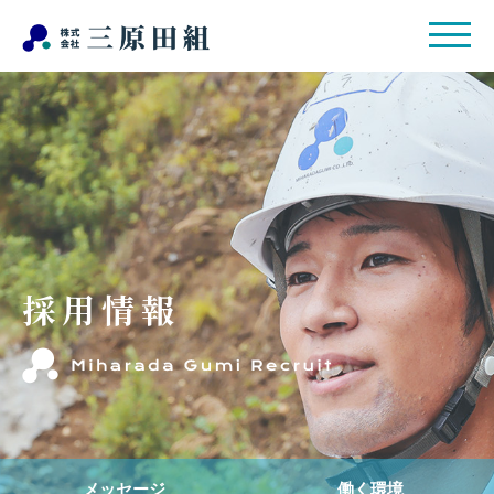
採用情報
メッセージ
働く環境