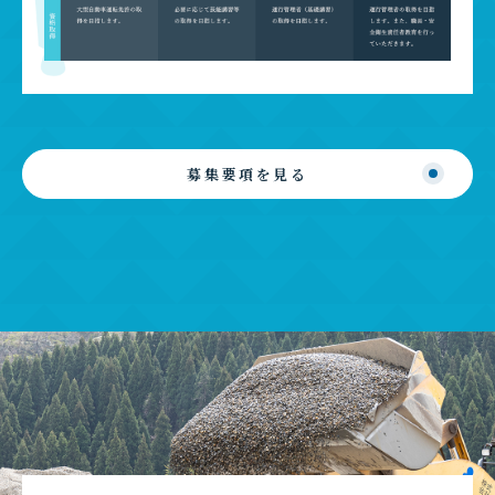
募集要項を見る