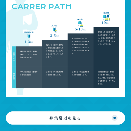
CARRER PATH
募集要項を見る