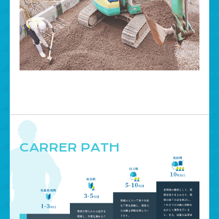
CARRER PATH