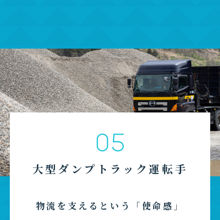
05
大型ダンプトラック運転手
物流を支えるという「使命感」