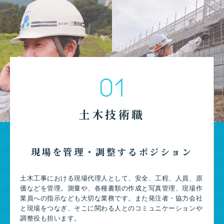
01
土木技術職
現場を管理・調整するポジション
土木工事における現場代理人として、安全、工程、人員、原
価などを管理。測量や、各種書類の作成と写真管理、現場作
業員への指示なども大切な業務です。また発注者・協力会社
と現場をつなぎ、そこに関わる人とのコミュニケーションや
調整役も担います。