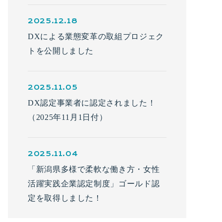
2025.12.18
DXによる業態変革の取組プロジェク
トを公開しました
2025.11.05
DX認定事業者に認定されました！
（2025年11月1日付）
2025.11.04
「新潟県多様で柔軟な働き方・女性
活躍実践企業認定制度」ゴールド認
定を取得しました！