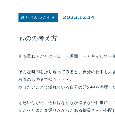
副社長のつぶやき
2023.12.14
ものの考え方
年を重ねるごとに一日、一週間、一カ月そして一
そんな時間を振り返ってみると、自分の仕事も大
段階のものまで様々・・・。
やりたいことで溢れている自分の頭の中を整理し
と思いながら、今日はなかなか進まない仕事に、
そこへたまたま通りかかったある部長さんが心配