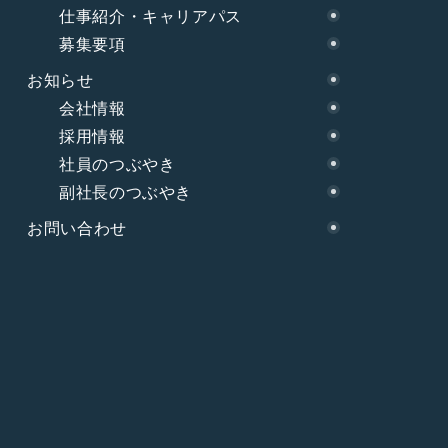
仕事紹介・キャリアパス
募集要項
お知らせ
会社情報
採用情報
社員のつぶやき
副社長のつぶやき
お問い合わせ