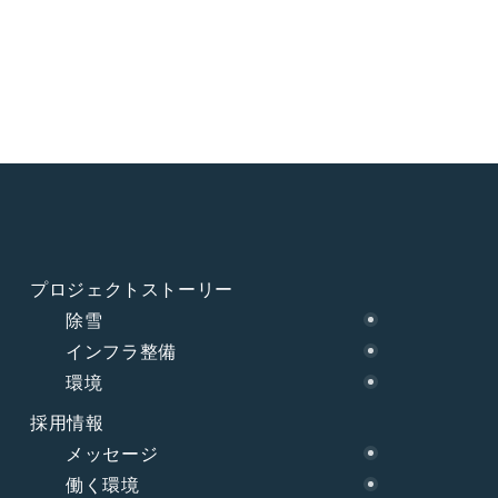
プロジェクトストーリー
除雪
インフラ整備
環境
採用情報
メッセージ
働く環境