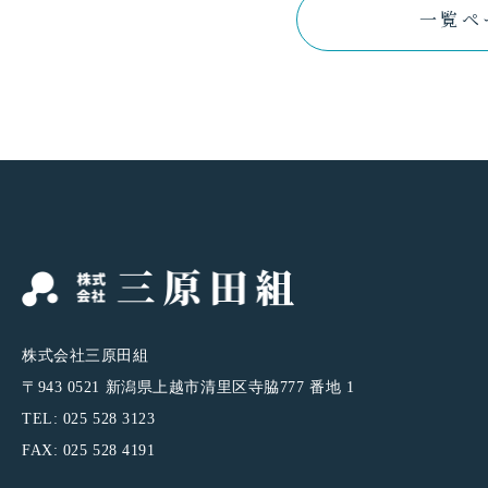
一覧ペ
株式会社三原田組
〒943 0521 新潟県上越市清里区寺脇777 番地 1
TEL: 025 528 3123
FAX: 025 528 4191