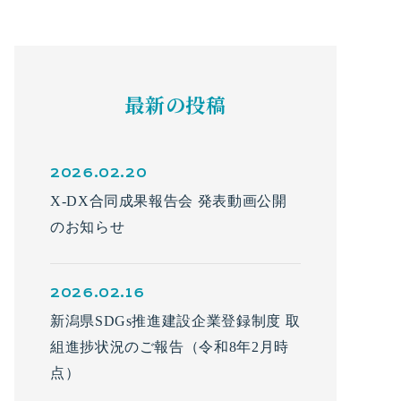
最新の投稿
2026.02.20
X-DX合同成果報告会 発表動画公開
のお知らせ
2026.02.16
新潟県SDGs推進建設企業登録制度 取
組進捗状況のご報告（令和8年2月時
点）