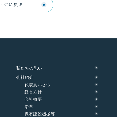
ージに戻る
私たちの思い
会社紹介
代表あいさつ
経営方針
会社概要
沿革
保有建設機械等