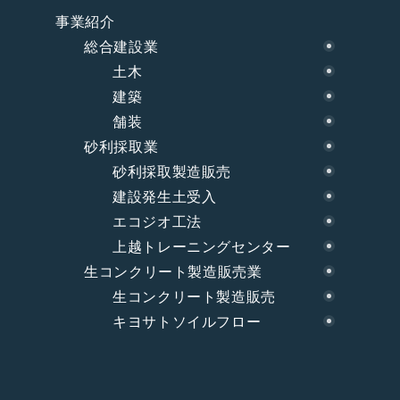
事業紹介
総合建設業
土木
建築
舗装
砂利採取業
砂利採取製造販売
建設発生土受入
エコジオ工法
上越トレーニングセンター
生コンクリート製造販売業
生コンクリート製造販売
キヨサトソイルフロー