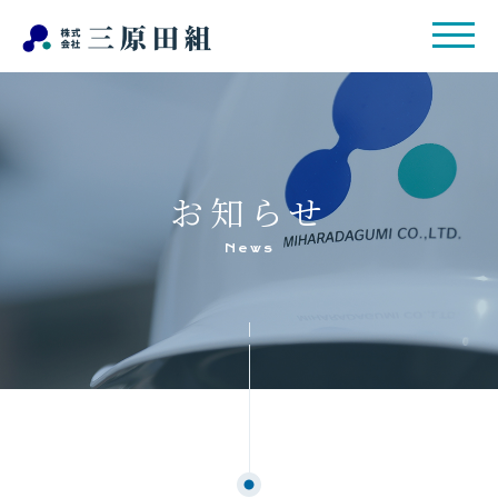
お知らせ
News