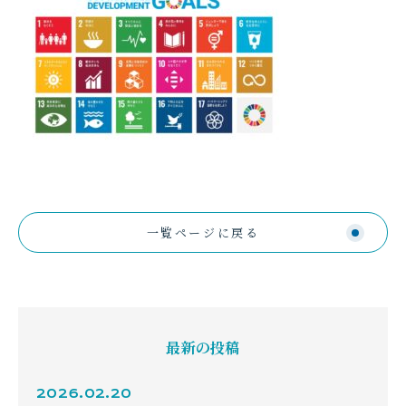
一覧ページに戻る
最新の投稿
2026.02.20