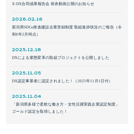
X-DX合同成果報告会 発表動画公開のお知らせ
2026.02.16
新潟県SDGs推進建設企業登録制度 取組進捗状況のご報告（令
和8年2月時点）
2025.12.18
DXによる業態変革の取組プロジェクトを公開しました
2025.11.05
DX認定事業者に認定されました！（2025年11月1日付）
2025.11.04
「新潟県多様で柔軟な働き方・女性活躍実践企業認定制度」
ゴールド認定を取得しました！