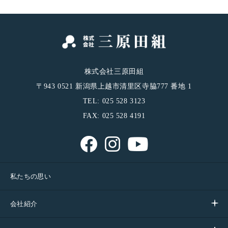
株式会社三原田組
〒943 0521 新潟県上越市清里区寺脇777 番地 1
TEL: 025 528 3123
FAX: 025 528 4191
私たちの思い
会社紹介