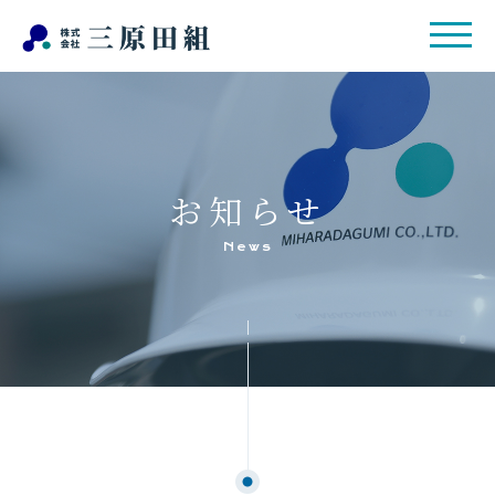
お知らせ
News