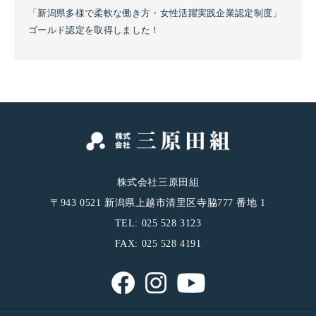
「新潟県多様で柔軟な働き方・女性活躍実践企業認定制度」
ゴールド認定を取得しました！
株式会社三原田組
〒943 0521 新潟県上越市清里区寺脇777 番地 1
TEL: 025 528 3123
FAX: 025 528 4191