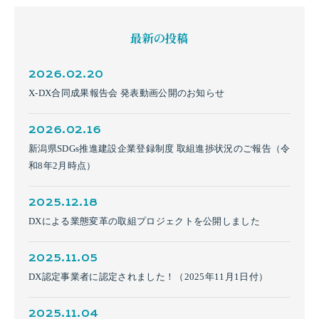
最新の投稿
2026.02.20
X-DX合同成果報告会 発表動画公開のお知らせ
2026.02.16
新潟県SDGs推進建設企業登録制度 取組進捗状況のご報告（令
和8年2月時点）
2025.12.18
DXによる業態変革の取組プロジェクトを公開しました
2025.11.05
DX認定事業者に認定されました！（2025年11月1日付）
2025.11.04