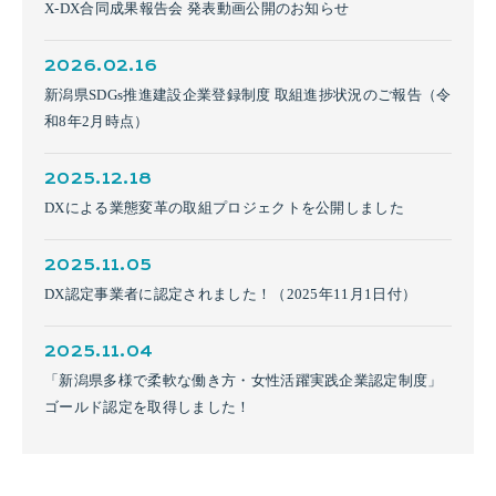
X-DX合同成果報告会 発表動画公開のお知らせ
2026.02.16
新潟県SDGs推進建設企業登録制度 取組進捗状況のご報告（令
和8年2月時点）
2025.12.18
DXによる業態変革の取組プロジェクトを公開しました
2025.11.05
DX認定事業者に認定されました！（2025年11月1日付）
2025.11.04
「新潟県多様で柔軟な働き方・女性活躍実践企業認定制度」
ゴールド認定を取得しました！