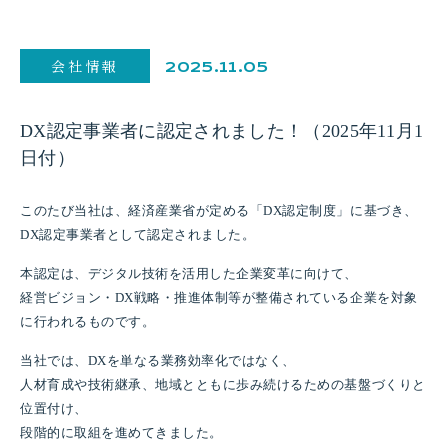
会社情報
2025.11.05
DX認定事業者に認定されました！（2025年11月1
日付）
このたび当社は、経済産業省が定める「DX認定制度」に基づき、
DX認定事業者として認定されました。
本認定は、デジタル技術を活用した企業変革に向けて、
経営ビジョン・DX戦略・推進体制等が整備されている企業を対象
に行われるものです。
当社では、DXを単なる業務効率化ではなく、
人材育成や技術継承、地域とともに歩み続けるための基盤づくりと
位置付け、
段階的に取組を進めてきました。