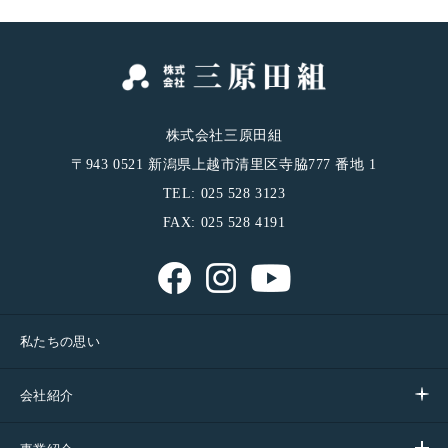
株式会社三原田組
〒943 0521 新潟県上越市清里区寺脇777 番地 1
TEL: 025 528 3123
FAX: 025 528 4191
私たちの思い
会社紹介