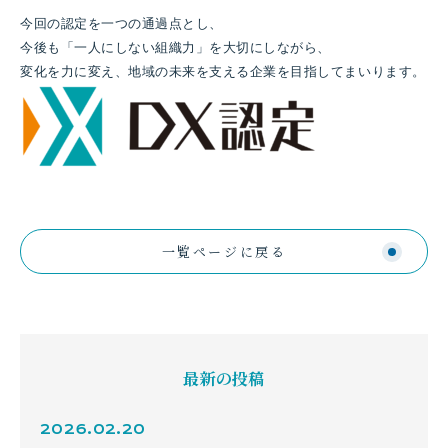
今回の認定を一つの通過点とし、
今後も「一人にしない組織力」を大切にしながら、
変化を力に変え、地域の未来を支える企業を目指してまいります。
一覧ページに戻る
最新の投稿
2026.02.20