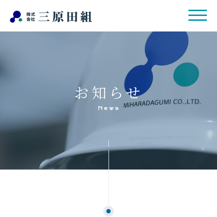
お知らせ
News