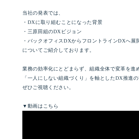
当社の発表では、
・DXに取り組むことになった背景
・三原田組のDXビジョン
・バックオフィスDXからフロントラインDXへ展
についてご紹介しております。
業務の効率化にとどまらず、組織全体で変革を進
「一人にしない組織づくり」を軸としたDX推進
ぜひご視聴ください。
▼動画はこちら