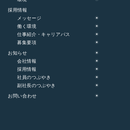
採用情報
メッセージ
働く環境
仕事紹介・キャリアパス
募集要項
お知らせ
会社情報
採用情報
社員のつぶやき
副社長のつぶやき
お問い合わせ