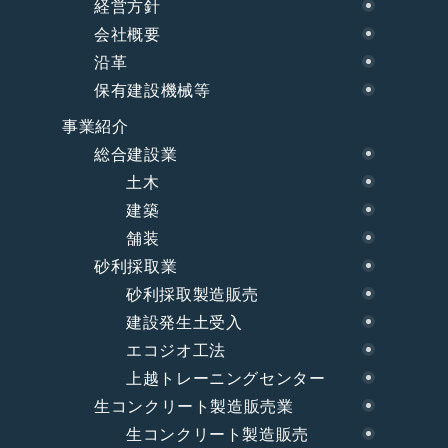
経営方針
会社概要
沿革
保有建設機械等
事業紹介
総合建設業
土木
建築
舗装
砂利採取業
砂利採取製造販売
建設発生土受入
エコジオ工法
上越トレーニングセンター
生コンクリート製造販売業
生コンクリート製造販売