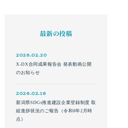
最新の投稿
2026.02.20
X-DX合同成果報告会 発表動画公開
のお知らせ
2026.02.16
新潟県SDGs推進建設企業登録制度 取
組進捗状況のご報告（令和8年2月時
点）