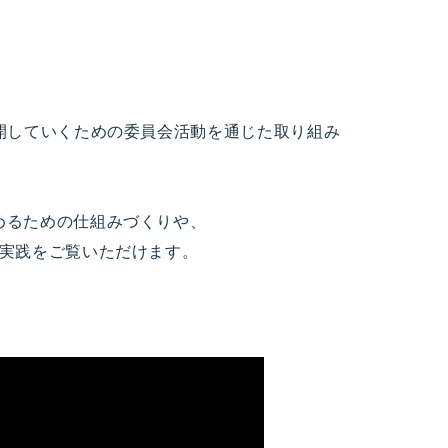
開していくための委員会活動を通じた取り組み
めるための仕組みづくりや、
の実践をご覧いただけます。