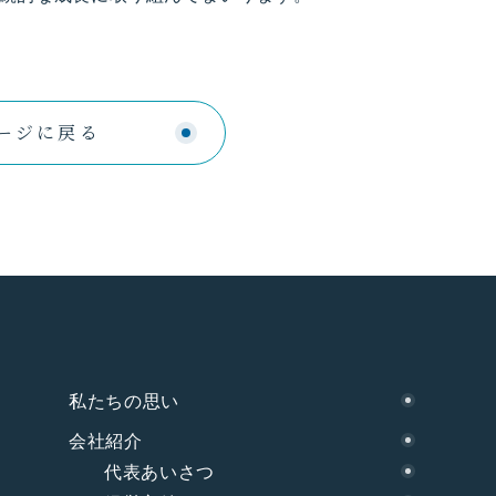
ージに戻る
私たちの思い
会社紹介
代表あいさつ