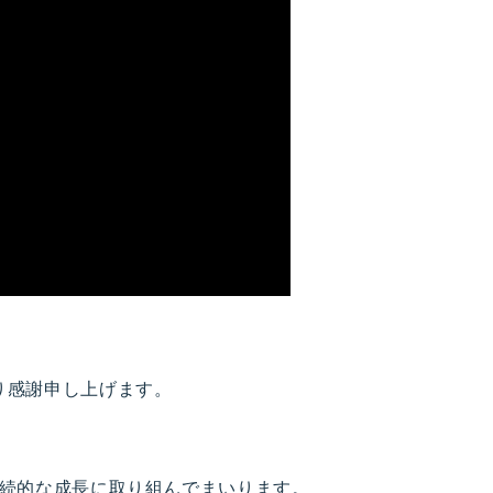
、
り感謝申し上げます。
持続的な成長に取り組んでまいります。