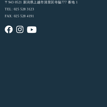
〒943 0521 新潟県上越市清里区寺脇777 番地 1
TEL: 025 528 3123
FAX: 025 528 4191