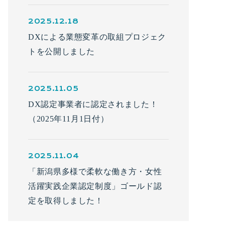
2025.12.18
DXによる業態変革の取組プロジェク
トを公開しました
2025.11.05
DX認定事業者に認定されました！
（2025年11月1日付）
2025.11.04
「新潟県多様で柔軟な働き方・女性
活躍実践企業認定制度」ゴールド認
定を取得しました！