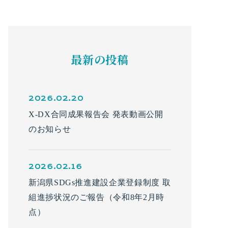
最新の投稿
2026.02.20
X-DX合同成果報告会 発表動画公開
のお知らせ
2026.02.16
新潟県SDGs推進建設企業登録制度 取
組進捗状況のご報告（令和8年2月時
点）