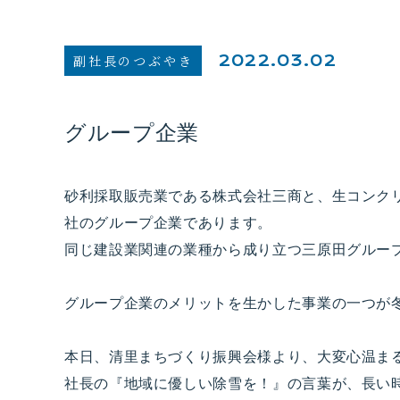
副社長のつぶやき
2022.03.02
グループ企業
砂利採取販売業である株式会社三商と、生コンク
社のグループ企業であります。
同じ建設業関連の業種から成り立つ三原田グルー
グループ企業のメリットを生かした事業の一つが
本日、清里まちづくり振興会様より、大変心温ま
社長の『地域に優しい除雪を！』の言葉が、長い