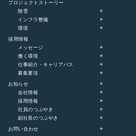
プロジェクトストーリー
除雪
インフラ整備
環境
採用情報
メッセージ
働く環境
仕事紹介・キャリアパス
募集要項
お知らせ
会社情報
採用情報
社員のつぶやき
副社長のつぶやき
お問い合わせ