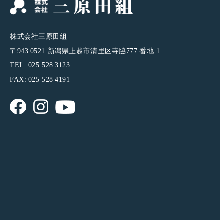
株式会社三原田組
〒943 0521 新潟県上越市清里区寺脇777 番地 1
TEL: 025 528 3123
FAX: 025 528 4191