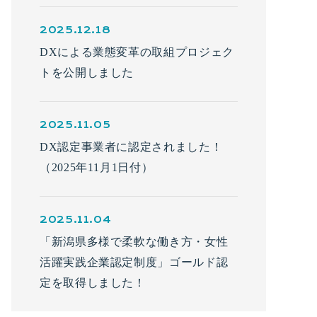
2025.12.18
DXによる業態変革の取組プロジェク
トを公開しました
2025.11.05
DX認定事業者に認定されました！
（2025年11月1日付）
2025.11.04
「新潟県多様で柔軟な働き方・女性
活躍実践企業認定制度」ゴールド認
定を取得しました！