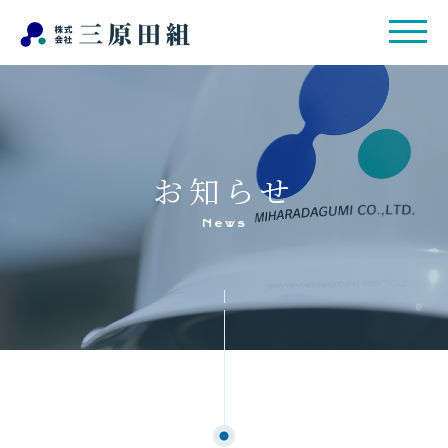
お知らせ
News