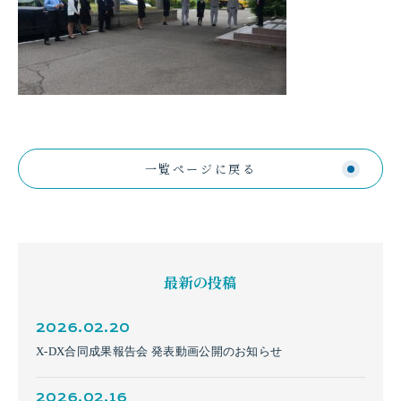
一覧ページに戻る
最新の投稿
2026.02.20
X-DX合同成果報告会 発表動画公開のお知らせ
2026.02.16