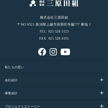
株式会社三原田組
〒943 0521 新潟県上越市清里区寺脇777 番地 1
TEL: 025 528 3123
FAX: 025 528 4191
私たちの思い
会社紹介
事業紹介
プロジェクトストーリー