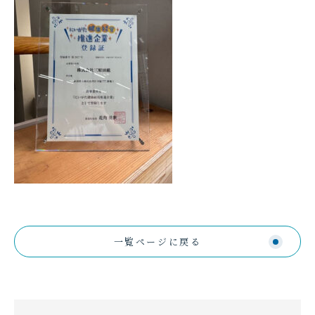
一覧ページに戻る