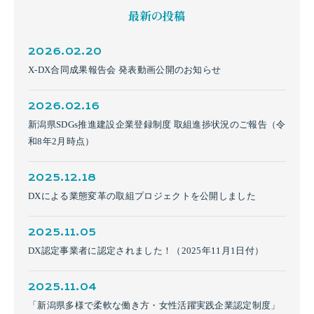
最新の投稿
2026.02.20
X-DX合同成果報告会 発表動画公開のお知らせ
2026.02.16
新潟県SDGs推進建設企業登録制度 取組進捗状況のご報告（令
和8年2月時点）
2025.12.18
DXによる業態変革の取組プロジェクトを公開しました
2025.11.05
DX認定事業者に認定されました！（2025年11月1日付）
2025.11.04
「新潟県多様で柔軟な働き方・女性活躍実践企業認定制度」