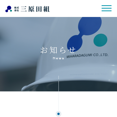
お知らせ
News