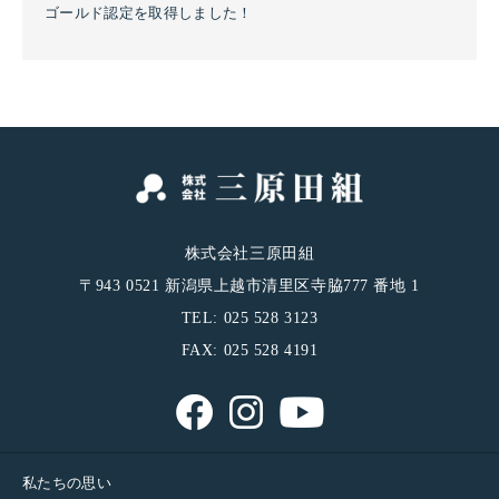
ゴールド認定を取得しました！
株式会社三原田組
〒943 0521 新潟県上越市清里区寺脇777 番地 1
TEL: 025 528 3123
FAX: 025 528 4191
私たちの思い