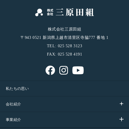
株式会社三原田組
〒943 0521 新潟県上越市清里区寺脇777 番地 1
TEL: 025 528 3123
FAX: 025 528 4191
私たちの思い
会社紹介
事業紹介