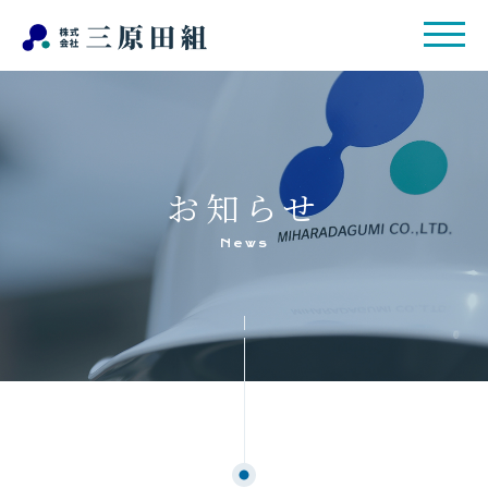
お知らせ
News