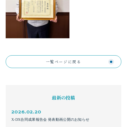
一覧ページに戻る
最新の投稿
2026.02.20
X-DX合同成果報告会 発表動画公開のお知らせ