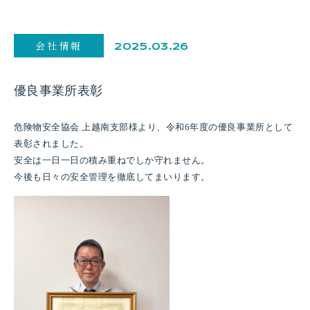
会社情報
2025.03.26
優良事業所表彰
危険物安全協会 上越南支部様より、令和6年度の優良事業所として
表彰されました。
安全は一日一日の積み重ねでしか守れません。
今後も日々の安全管理を徹底してまいります。