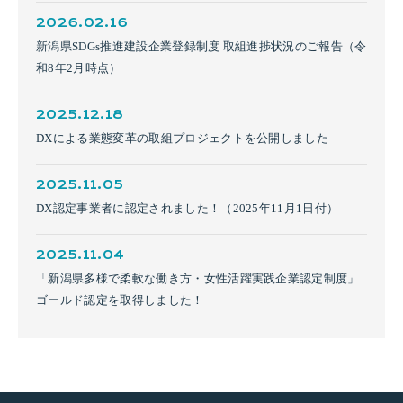
2026.02.16
新潟県SDGs推進建設企業登録制度 取組進捗状況のご報告（令
和8年2月時点）
2025.12.18
DXによる業態変革の取組プロジェクトを公開しました
2025.11.05
DX認定事業者に認定されました！（2025年11月1日付）
2025.11.04
「新潟県多様で柔軟な働き方・女性活躍実践企業認定制度」
ゴールド認定を取得しました！