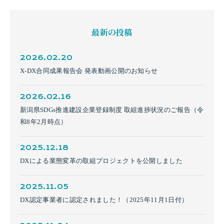
最新の投稿
2026.02.20
X-DX合同成果報告会 発表動画公開のお知らせ
2026.02.16
新潟県SDGs推進建設企業登録制度 取組進捗状況のご報告（令
和8年2月時点）
2025.12.18
DXによる業態変革の取組プロジェクトを公開しました
2025.11.05
DX認定事業者に認定されました！（2025年11月1日付）