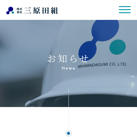
お知らせ
News