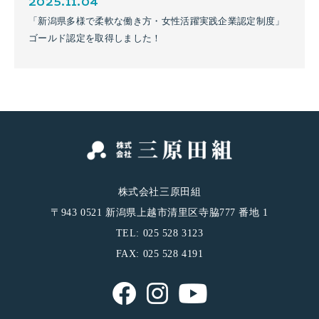
2025.11.04
「新潟県多様で柔軟な働き方・女性活躍実践企業認定制度」
ゴールド認定を取得しました！
株式会社三原田組
〒943 0521 新潟県上越市清里区寺脇777 番地 1
TEL: 025 528 3123
FAX: 025 528 4191