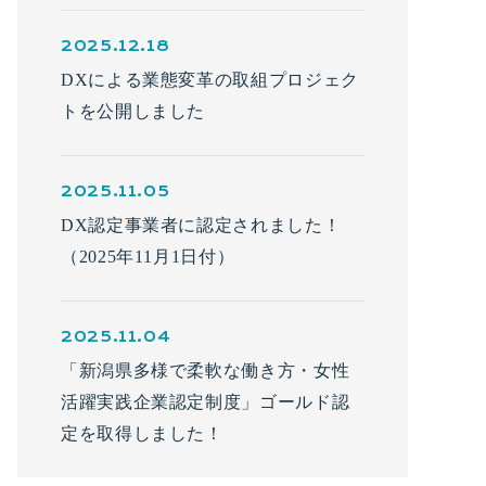
2025.12.18
DXによる業態変革の取組プロジェク
トを公開しました
2025.11.05
DX認定事業者に認定されました！
（2025年11月1日付）
2025.11.04
「新潟県多様で柔軟な働き方・女性
活躍実践企業認定制度」ゴールド認
定を取得しました！