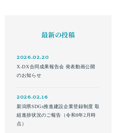
最新の投稿
2026.02.20
X-DX合同成果報告会 発表動画公開
のお知らせ
2026.02.16
新潟県SDGs推進建設企業登録制度 取
組進捗状況のご報告（令和8年2月時
点）