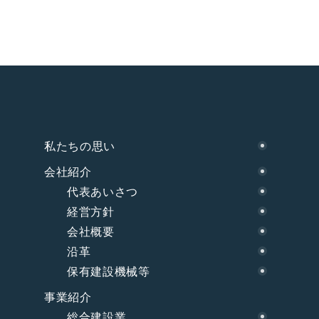
私たちの思い
会社紹介
代表あいさつ
経営方針
会社概要
沿革
保有建設機械等
事業紹介
総合建設業