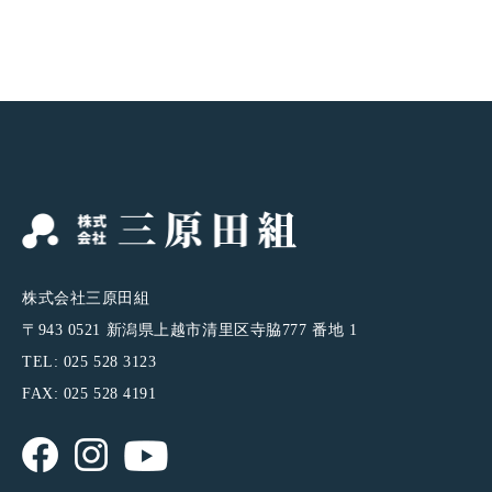
株式会社三原田組
〒943 0521 新潟県上越市清里区寺脇777 番地 1
TEL: 025 528 3123
FAX: 025 528 4191