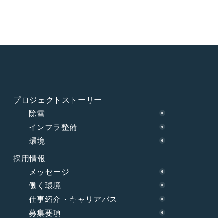
プロジェクトストーリー
除雪
インフラ整備
環境
採用情報
メッセージ
働く環境
仕事紹介・キャリアパス
募集要項