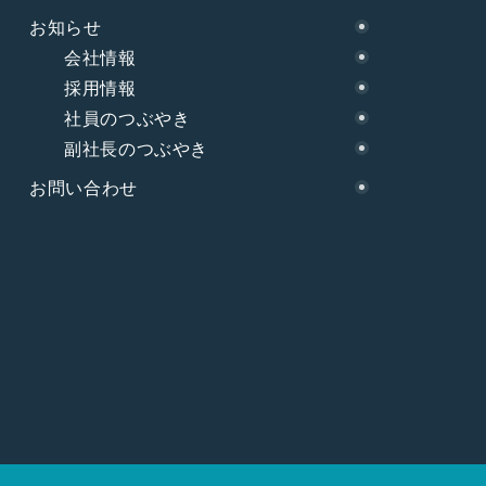
お知らせ
会社情報
採用情報
社員のつぶやき
副社長のつぶやき
お問い合わせ