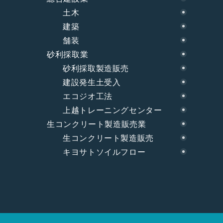
土木
建築
舗装
砂利採取業
砂利採取製造販売
建設発生土受入
エコジオ工法
上越トレーニングセンター
生コンクリート製造販売業
生コンクリート製造販売
キヨサトソイルフロー